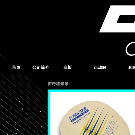
首页
公司简介
底板
运动服
套
传奇和未来