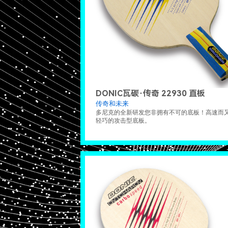
DONIC瓦碳·传奇 22930 直板
传奇和未来
多尼克的全新研发您非拥有不可的底板！高速而
轻巧的攻击型底板。