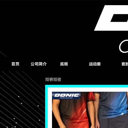
首页
公司简介
底板
运动服
套
短裤短裙